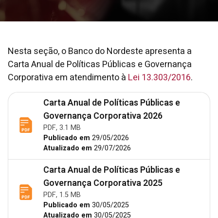
Nesta seção, o Banco do Nordeste apresenta a
Carta Anual de Políticas Públicas e Governança
Corporativa em atendimento à
Lei 13.303/2016
.
Carta Anual de Políticas Públicas e
Governança Corporativa 2026
PDF, 3.1 MB
Publicado em
29/05/2026
Atualizado em
29/07/2026
Carta Anual de Políticas Públicas e
Governança Corporativa 2025
PDF, 1.5 MB
Publicado em
30/05/2025
Atualizado em
30/05/2025