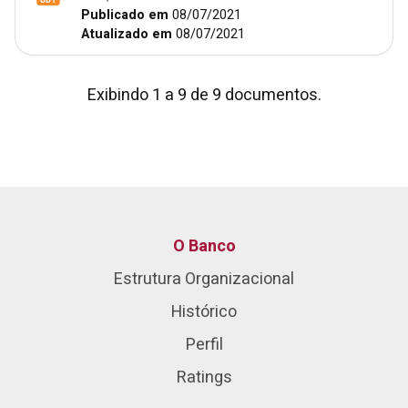
Publicado em
08/07/2021
Atualizado em
08/07/2021
Exibindo 1 a 9 de 9 documentos.
O Banco
Estrutura Organizacional
Histórico
Perfil
Ratings