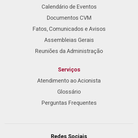
Calendário de Eventos
Documentos CVM
Fatos, Comunicados e Avisos
Assembleias Gerais
Reuniões da Administração
Serviços
Atendimento ao Acionista
Glossário
Perguntas Frequentes
Redes Sociais