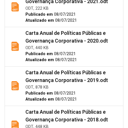
Governança Corporativa - 2021.odt
ODT, 222 KB
Publicado em
08/07/2021
Atualizado em
08/07/2021
Carta Anual de Políticas Públicas e
Governança Corporativa - 2020.odt
ODT, 440 KB
Publicado em
08/07/2021
Atualizado em
08/07/2021
Carta Anual de Políticas Públicas e
Governança Corporativa - 2019.odt
ODT, 878 KB
Publicado em
08/07/2021
Atualizado em
08/07/2021
Carta Anual de Políticas Públicas e
Governança Corporativa - 2018.odt
ODT, 448 KB