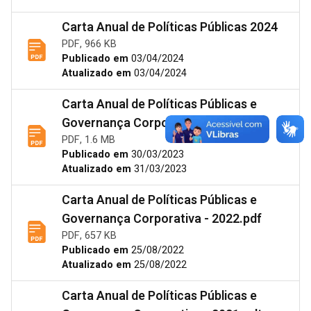
Carta Anual de Políticas Públicas 2024
PDF, 966 KB
Publicado em
03/04/2024
Atualizado em
03/04/2024
Carta Anual de Políticas Públicas e
Governança Corporativa - 2023.pdf
PDF, 1.6 MB
Publicado em
30/03/2023
Atualizado em
31/03/2023
Carta Anual de Políticas Públicas e
Governança Corporativa - 2022.pdf
PDF, 657 KB
Publicado em
25/08/2022
Atualizado em
25/08/2022
Carta Anual de Políticas Públicas e