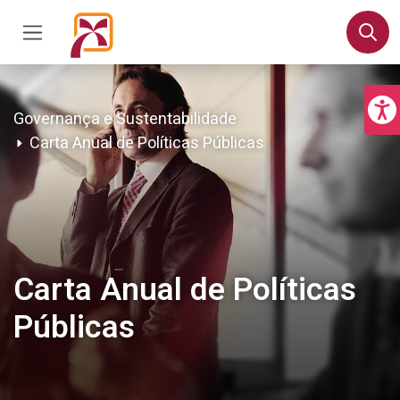
Governança e Sustentabilidade
Carta Anual de Políticas Públicas
Carta Anual de Políticas
Públicas