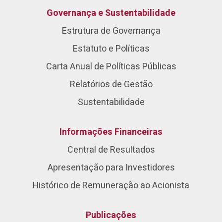
Governança e Sustentabilidade
Estrutura de Governança
Estatuto e Políticas
Carta Anual de Políticas Públicas
Relatórios de Gestão
Sustentabilidade
Informações Financeiras
Central de Resultados
Apresentação para Investidores
Histórico de Remuneração ao Acionista
Publicações