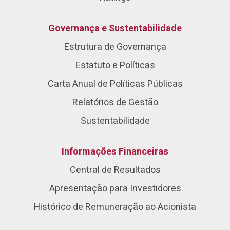
Governança e Sustentabilidade
Estrutura de Governança
Estatuto e Políticas
Carta Anual de Políticas Públicas
Relatórios de Gestão
Sustentabilidade
Informações Financeiras
Central de Resultados
Apresentação para Investidores
Histórico de Remuneração ao Acionista