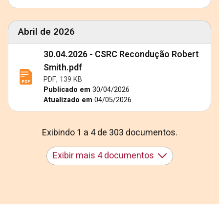
Abril de 2026
30.04.2026 - CSRC Recondução Robert
Smith.pdf
PDF, 139 KB
Publicado em
30/04/2026
Atualizado em
04/05/2026
Exibindo 1 a 4 de 303 documentos.
Exibir mais 4 documentos