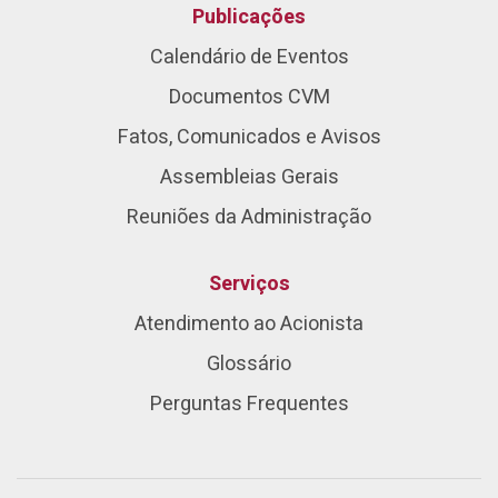
Publicações
Calendário de Eventos
Documentos CVM
Fatos, Comunicados e Avisos
Assembleias Gerais
Reuniões da Administração
Serviços
Atendimento ao Acionista
Glossário
Perguntas Frequentes