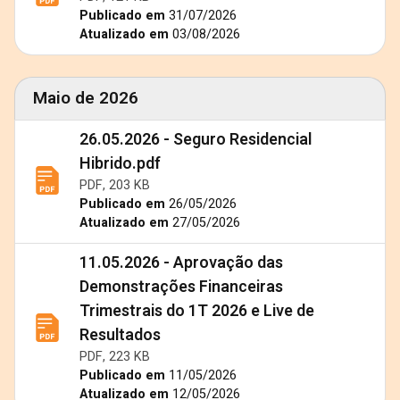
Publicado em
31/07/2026
Atualizado em
03/08/2026
Maio de 2026
26.05.2026 - Seguro Residencial
Hibrido.pdf
PDF, 203 KB
Publicado em
26/05/2026
Atualizado em
27/05/2026
11.05.2026 - Aprovação das
Demonstrações Financeiras
Trimestrais do 1T 2026 e Live de
Resultados
PDF, 223 KB
Publicado em
11/05/2026
Atualizado em
12/05/2026