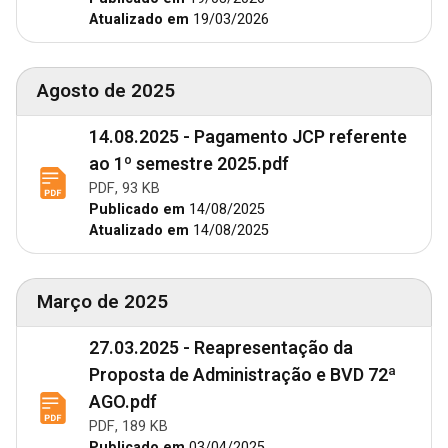
Atualizado em
19/03/2026
Agosto de 2025
14.08.2025 - Pagamento JCP referente
ao 1º semestre 2025.pdf
PDF, 93 KB
Publicado em
14/08/2025
Atualizado em
14/08/2025
Março de 2025
27.03.2025 - Reapresentação da
Proposta de Administração e BVD 72ª
AGO.pdf
PDF, 189 KB
Publicado em
03/04/2025