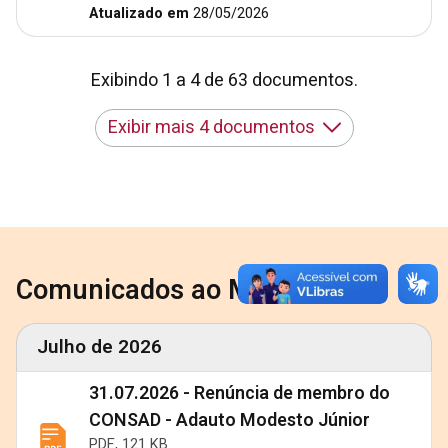
Atualizado em
28/05/2026
Exibindo 1 a 4 de 63 documentos.
Exibir mais 4 documentos
Comunicados ao Mercado
Julho de 2026
31.07.2026 - Renúncia de membro do
CONSAD - Adauto Modesto Júnior
PDF, 121 KB