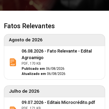
Fatos Relevantes
Agosto de 2026
06.08.2026 - Fato Relevante - Edital
Agroamigo
PDF, 170 KB
Publicado em
06/08/2026
Atualizado em
06/08/2026
Julho de 2026
09.07.2026 - Editais Microcrédito.pdf
PDF, 171 KB