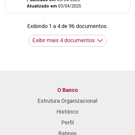
Atualizado em
03/04/2025
Exibindo 1 a 4 de 96 documentos.
Exibir mais 4 documentos
O Banco
Estrutura Organizacional
Histórico
Perfil
Ratings