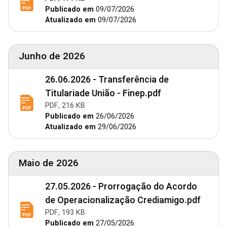
Publicado em
09/07/2026
Atualizado em
09/07/2026
Junho de 2026
26.06.2026 - Transferência de
Titulariade União - Finep.pdf
PDF, 216 KB
Publicado em
26/06/2026
Atualizado em
29/06/2026
Maio de 2026
27.05.2026 - Prorrogação do Acordo
de Operacionalização Crediamigo.pdf
PDF, 193 KB
Publicado em
27/05/2026