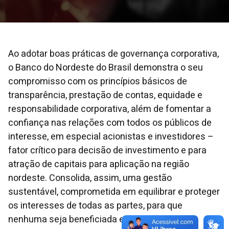
Ao adotar boas práticas de governança corporativa,
o Banco do Nordeste do Brasil demonstra o seu
compromisso com os princípios básicos de
transparência, prestação de contas, equidade e
responsabilidade corporativa, além de fomentar a
confiança nas relações com todos os públicos de
interesse, em especial acionistas e investidores –
fator crítico para decisão de investimento e para
atração de capitais para aplicação na região
nordeste. Consolida, assim, uma gestão
sustentável, comprometida em equilibrar e proteger
os interesses de todas as partes, para que
nenhuma seja beneficiada em detrimento das