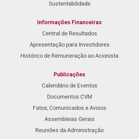
Sustentabilidade
Informações Financeiras
Central de Resultados
Apresentação para Investidores
Histórico de Remuneração ao Acionista
Publicações
Calendário de Eventos
Documentos CVM
Fatos, Comunicados e Avisos
Assembleias Gerais
Reuniões da Administração