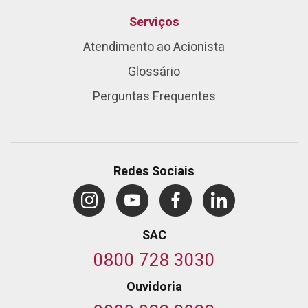
Serviços
Atendimento ao Acionista
Glossário
Perguntas Frequentes
Redes Sociais
SAC
0800 728 3030
Ouvidoria