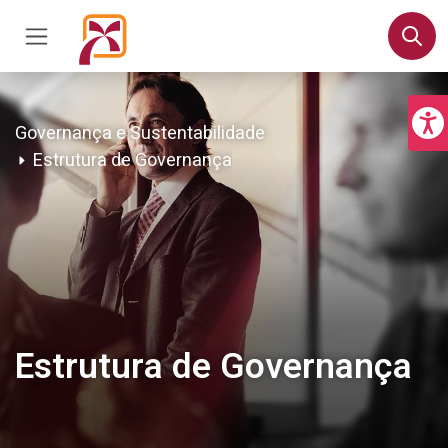
Governança e Sustentabilidade
Estrutura de Governança
Estrutura de Governança