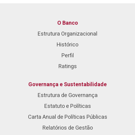
O Banco
Estrutura Organizacional
Histórico
Perfil
Ratings
Governança e Sustentabilidade
Estrutura de Governança
Estatuto e Políticas
Carta Anual de Políticas Públicas
Relatórios de Gestão