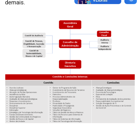
demais.