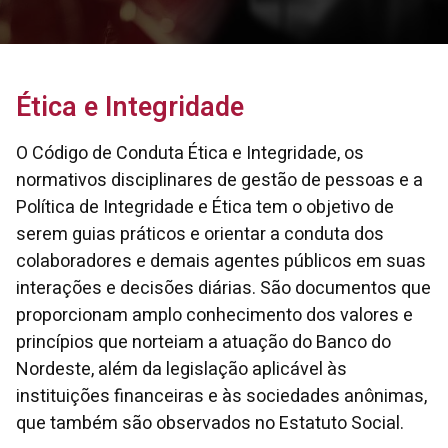
Ética e Integridade
O Código de Conduta Ética e Integridade, os
normativos disciplinares de gestão de pessoas e a
Política de Integridade e Ética tem o objetivo de
serem guias práticos e orientar a conduta dos
colaboradores e demais agentes públicos em suas
interações e decisões diárias. São documentos que
proporcionam amplo conhecimento dos valores e
princípios que norteiam a atuação do Banco do
Nordeste, além da legislação aplicável às
instituições financeiras e às sociedades anônimas,
que também são observados no Estatuto Social.