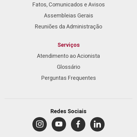
Fatos, Comunicados e Avisos
Assembleias Gerais
Reuniões da Administração
Serviços
Atendimento ao Acionista
Glossário
Perguntas Frequentes
Redes Sociais