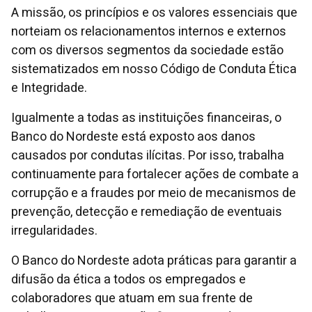
A missão, os princípios e os valores essenciais que
norteiam os relacionamentos internos e externos
com os diversos segmentos da sociedade estão
sistematizados em nosso Código de Conduta Ética
e Integridade.
Igualmente a todas as instituições financeiras, o
Banco do Nordeste está exposto aos danos
causados por condutas ilícitas. Por isso, trabalha
continuamente para fortalecer ações de combate a
corrupção e a fraudes por meio de mecanismos de
prevenção, detecção e remediação de eventuais
irregularidades.
O Banco do Nordeste adota práticas para garantir a
difusão da ética a todos os empregados e
colaboradores que atuam em sua frente de