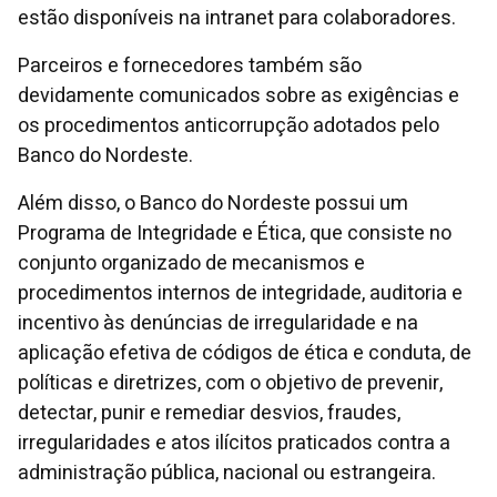
estão disponíveis na intranet para colaboradores.
Parceiros e fornecedores também são
devidamente comunicados sobre as exigências e
os procedimentos anticorrupção adotados pelo
Banco do Nordeste.
Além disso, o Banco do Nordeste possui um
Programa de Integridade e Ética, que consiste no
conjunto organizado de mecanismos e
procedimentos internos de integridade, auditoria e
incentivo às denúncias de irregularidade e na
aplicação efetiva de códigos de ética e conduta, de
políticas e diretrizes, com o objetivo de prevenir,
detectar, punir e remediar desvios, fraudes,
irregularidades e atos ilícitos praticados contra a
administração pública, nacional ou estrangeira.