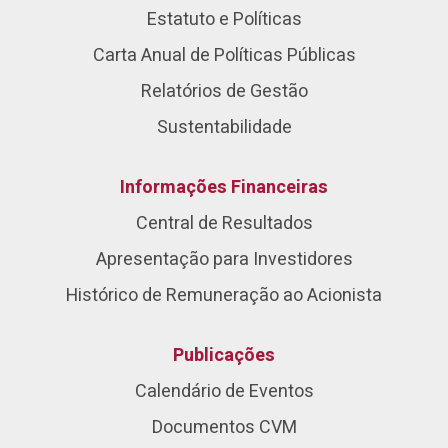
Estatuto e Políticas
Carta Anual de Políticas Públicas
Relatórios de Gestão
Sustentabilidade
Informações Financeiras
Central de Resultados
Apresentação para Investidores
Histórico de Remuneração ao Acionista
Publicações
Calendário de Eventos
Documentos CVM