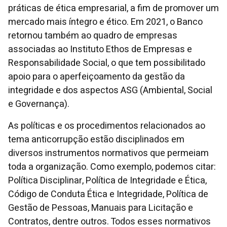
práticas de ética empresarial, a fim de promover um
mercado mais íntegro e ético. Em 2021, o Banco
retornou também ao quadro de empresas
associadas ao Instituto Ethos de Empresas e
Responsabilidade Social, o que tem possibilitado
apoio para o aperfeiçoamento da gestão da
integridade e dos aspectos ASG (Ambiental, Social
e Governança).
As políticas e os procedimentos relacionados ao
tema anticorrupção estão disciplinados em
diversos instrumentos normativos que permeiam
toda a organização. Como exemplo, podemos citar:
Política Disciplinar, Política de Integridade e Ética,
Código de Conduta Ética e Integridade, Política de
Gestão de Pessoas, Manuais para Licitação e
Contratos, dentre outros. Todos esses normativos