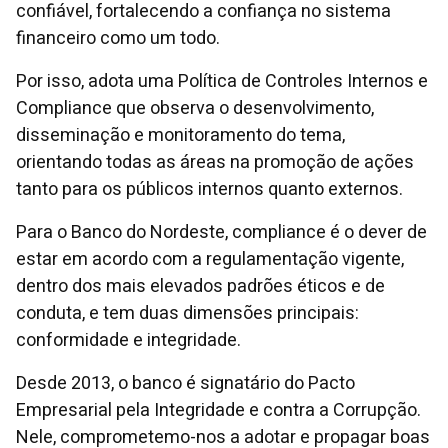
confiável, fortalecendo a confiança no sistema
financeiro como um todo.
Por isso, adota uma Política de Controles Internos e
Compliance que observa o desenvolvimento,
disseminação e monitoramento do tema,
orientando todas as áreas na promoção de ações
tanto para os públicos internos quanto externos.
Para o Banco do Nordeste, compliance é o dever de
estar em acordo com a regulamentação vigente,
dentro dos mais elevados padrões éticos e de
conduta, e tem duas dimensões principais:
conformidade e integridade.
Desde 2013, o banco é signatário do Pacto
Empresarial pela Integridade e contra a Corrupção.
Nele, comprometemo-nos a adotar e propagar boas