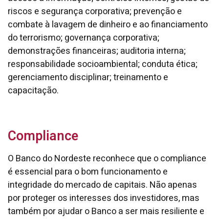
riscos e segurança corporativa; prevenção e
combate à lavagem de dinheiro e ao financiamento
do terrorismo; governança corporativa;
demonstrações financeiras; auditoria interna;
responsabilidade socioambiental; conduta ética;
gerenciamento disciplinar; treinamento e
capacitação.
Compliance
O Banco do Nordeste reconhece que o compliance
é essencial para o bom funcionamento e
integridade do mercado de capitais. Não apenas
por proteger os interesses dos investidores, mas
também por ajudar o Banco a ser mais resiliente e