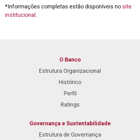
*Informações completas estão disponíveis no
site
institucional
.
O Banco
Estrutura Organizacional
Histórico
Perfil
Ratings
Governança e Sustentabilidade
Estrutura de Governança