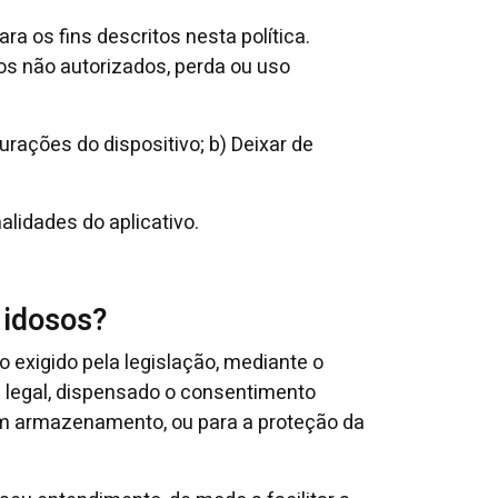
 os fins descritos nesta política.
s não autorizados, perda ou uso
rações do dispositivo; b) Deixar de
lidades do aplicativo.
 idosos?
 exigido pela legislação, mediante o
 legal, dispensado o consentimento
sem armazenamento, ou para a proteção da