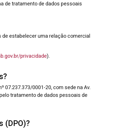
orma de tratamento de dados pessoais
.
 de estabelecer uma relação comercial
.gov.br/privacidade
).
s?
nº 07.237.373/0001-20, com sede na Av.
 pelo tratamento de dados pessoais de
s (DPO)?