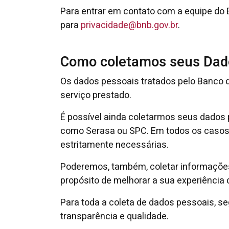
Para entrar em contato com a equipe do 
para
privacidade@bnb.gov.br
.
Como coletamos seus Dad
Os dados pessoais tratados pelo Banco d
serviço prestado.
É possível ainda coletarmos seus dados p
como Serasa ou SPC. Em todos os casos, 
estritamente necessárias.
Poderemos, também, coletar informações
propósito de melhorar a sua experiência
Para toda a coleta de dados pessoais, se
transparência e qualidade.