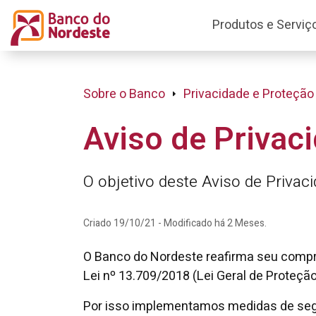
Produtos e Serviç
Sobre o Banco
Privacidade e Proteção
Aviso de Privac
O objetivo deste Aviso de Priva
Criado 19/10/21 - Modificado há 2 Meses.
O Banco do Nordeste reafirma seu compro
Lei nº 13.709/2018 (Lei Geral de Proteçã
Por isso implementamos medidas de segu