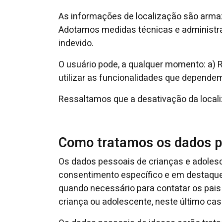
As informações de localização são armaz
Adotamos medidas técnicas e administrat
indevido.
O usuário pode, a qualquer momento: a) R
utilizar as funcionalidades que dependem
Ressaltamos que a desativação da locali
Como tratamos os dados pe
Os dados pessoais de crianças e adolesc
consentimento específico e em destaque 
quando necessário para contatar os pais
criança ou adolescente, neste último ca