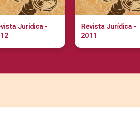
vista Jurídica -
Revista Jurídica -
012
2011