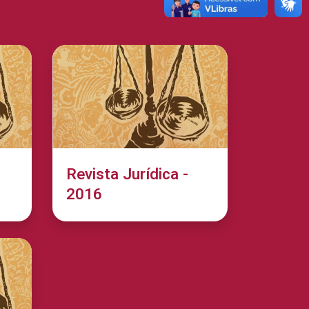
Revista Jurídica -
2016