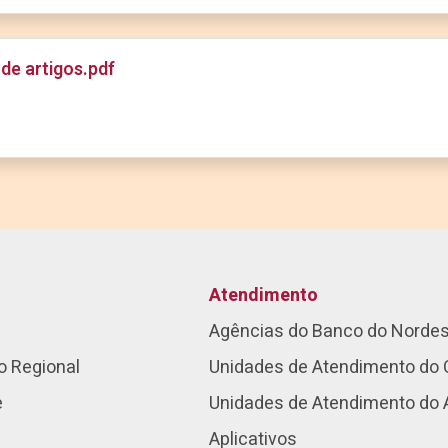
de artigos.pdf
Atendimento
Agências do Banco do Norde
o Regional
Unidades de Atendimento do 
e
Unidades de Atendimento do
Aplicativos