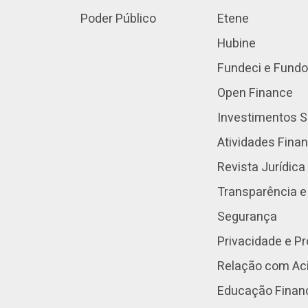
Poder Público
Etene
Hubine
Fundeci e Fundo
Open Finance
Investimentos S
Atividades Fina
Revista Jurídica
Transparência e
Segurança
Privacidade e P
Relação com Aci
Educação Finan