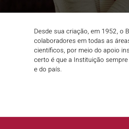
Desde sua criação, em 1952, o B
colaboradores em todas as áreas
científicos, por meio do apoio in
certo é que a Instituição sempre
e do país.