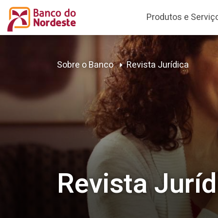
Produtos e Serviç
Sobre o Banco
Revista Jurídica
Revista Juríd