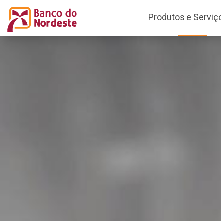
Produtos e Serviç