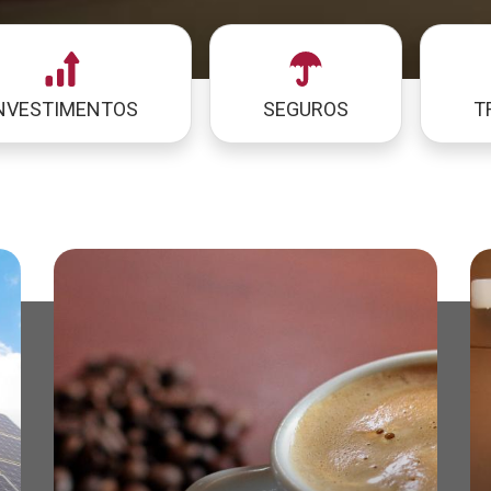
NVESTIMENTOS
SEGUROS
T