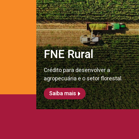
FNE Rural
Crédito para desenvolver a
agropecuária e o setor florestal.
Saiba mais