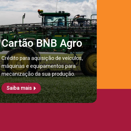
Cartão BNB Agro
Crédito para aquisição de veículos,
máquinas e equipamentos para
mecanização da sua produção.
Saiba mais