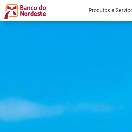
Produtos e Serviç