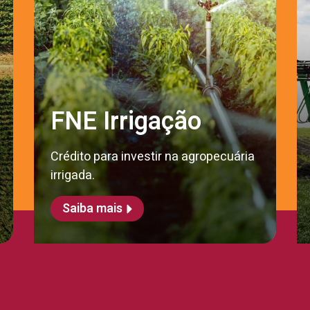
FNE Irrigação
Crédito para investir na agropecuária
irrigada.
Saiba mais