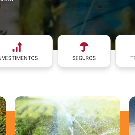
NVESTIMENTOS
SEGUROS
T