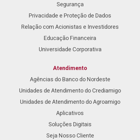
Segurança
Privacidade e Proteção de Dados
Relação com Acionistas e Investidores
Educação Financeira
Universidade Corporativa
Atendimento
Agências do Banco do Nordeste
Unidades de Atendimento do Crediamigo
Unidades de Atendimento do Agroamigo
Aplicativos
Soluções Digitais
Seja Nosso Cliente