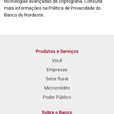
tecnologias avançadas de criptografia. Consulte
mais informações na Política de Privacidade do
Banco do Nordeste.
Produtos e Serviços
Você
Empresas
Setor Rural
Microcrédito
Poder Público
Sobre o Banco