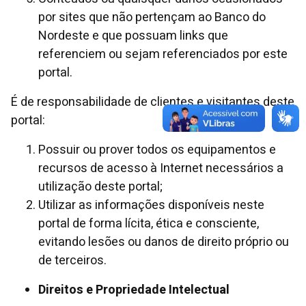
por sites que não pertençam ao Banco do
Nordeste e que possuam links que
referenciem ou sejam referenciados por este
portal.
É de responsabilidade de clientes e visitantes deste
portal:
Possuir ou prover todos os equipamentos e
recursos de acesso à Internet necessários a
utilização deste portal;
Utilizar as informações disponíveis neste
portal de forma lícita, ética e consciente,
evitando lesões ou danos de direito próprio ou
de terceiros.
Direitos e Propriedade Intelectual