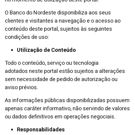
O Banco do Nordeste disponibiliza aos seus
clientes e visitantes a navegação e o acesso ao
conteúdo deste portal, sujeitos às seguintes
condições de uso:
Utilização de Conteúdo
Todo o conteúdo, serviço ou tecnologia
adotados neste portal estão sujeitos a alterações
sem necessidade de pedido de autorização ou
aviso prévios.
As informações públicas disponibilizadas possuem
apenas caráter informativo, não servindo de valores
ou dados definitivos em operações negociais.
Responsabilidades