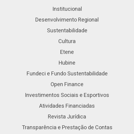
Institucional
Desenvolvimento Regional
Sustentabilidade
Cultura
Etene
Hubine
Fundeci e Fundo Sustentabilidade
Open Finance
Investimentos Sociais e Esportivos
Atividades Financiadas
Revista Jurídica
Transparência e Prestação de Contas