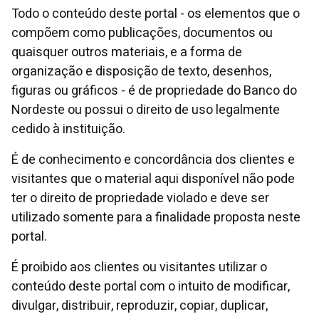
Todo o conteúdo deste portal - os elementos que o
compõem como publicações, documentos ou
quaisquer outros materiais, e a forma de
organização e disposição de texto, desenhos,
figuras ou gráficos - é de propriedade do Banco do
Nordeste ou possui o direito de uso legalmente
cedido à instituição.
É de conhecimento e concordância dos clientes e
visitantes que o material aqui disponível não pode
ter o direito de propriedade violado e deve ser
utilizado somente para a finalidade proposta neste
portal.
É proibido aos clientes ou visitantes utilizar o
conteúdo deste portal com o intuito de modificar,
divulgar, distribuir, reproduzir, copiar, duplicar,