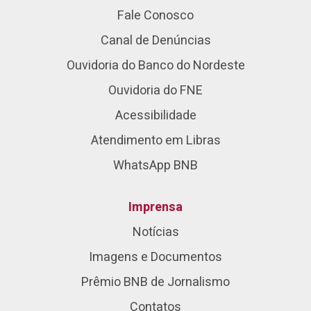
Fale Conosco
Canal de Denúncias
Ouvidoria do Banco do Nordeste
Ouvidoria do FNE
Acessibilidade
Atendimento em Libras
WhatsApp BNB
Imprensa
Notícias
Imagens e Documentos
Prêmio BNB de Jornalismo
Contatos