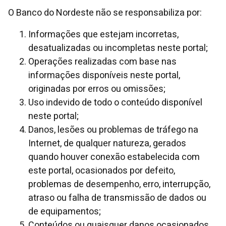
O Banco do Nordeste não se responsabiliza por:
Informações que estejam incorretas,
desatualizadas ou incompletas neste portal;
Operações realizadas com base nas
informações disponíveis neste portal,
originadas por erros ou omissões;
Uso indevido de todo o conteúdo disponível
neste portal;
Danos, lesões ou problemas de tráfego na
Internet, de qualquer natureza, gerados
quando houver conexão estabelecida com
este portal, ocasionados por defeito,
problemas de desempenho, erro, interrupção,
atraso ou falha de transmissão de dados ou
de equipamentos;
Conteúdos ou quaisquer danos ocasionados