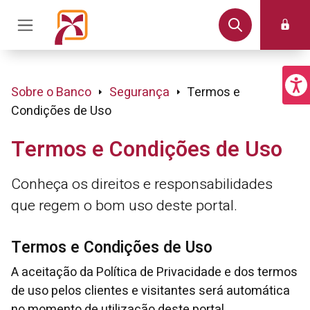
Sobre o Banco
Segurança
Termos e
Condições de Uso
Termos e Condições de Uso
Conheça os direitos e responsabilidades
que regem o bom uso deste portal.
Termos e Condições de Uso
A aceitação da Política de Privacidade e dos termos
de uso pelos clientes e visitantes será automática
no momento de utilização deste portal.