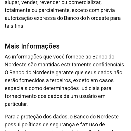
alugar, vender, revender ou comercializar,
totalmente ou parcialmente, exceto com prévia
autorização expressa do Banco do Nordeste para
tais fins.
Mais Informações
As informações que você fornece ao Banco do
Nordeste são mantidas estritamente confidenciais.
O Banco do Nordeste garante que seus dados não
serão fornecidos a terceiros, exceto em casos
especiais como determinações judiciais para
fornecimento dos dados de um usuário em
particular.
Para a proteção dos dados, o Banco do Nordeste
possui políticas de segurança e faz uso de