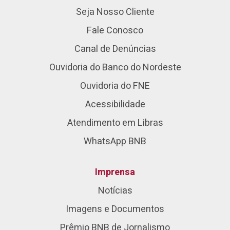
Seja Nosso Cliente
Fale Conosco
Canal de Denúncias
Ouvidoria do Banco do Nordeste
Ouvidoria do FNE
Acessibilidade
Atendimento em Libras
WhatsApp BNB
Imprensa
Notícias
Imagens e Documentos
Prêmio BNB de Jornalismo