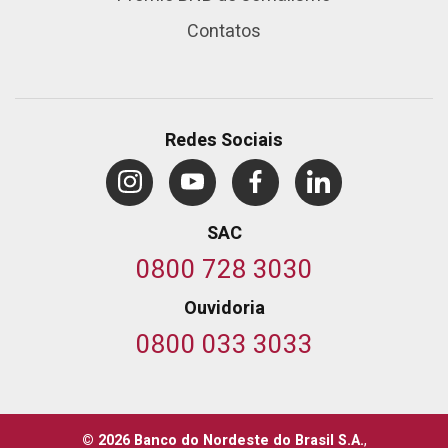
Contatos
Redes Sociais
SAC
0800 728 3030
Ouvidoria
0800 033 3033
© 2026 Banco do Nordeste do Brasil S.A.
,