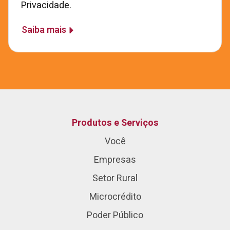
Privacidade.
Saiba mais
Produtos e Serviços
Você
Empresas
Setor Rural
Microcrédito
Poder Público