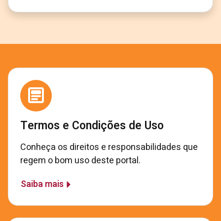
Termos e Condições de Uso
Conheça os direitos e responsabilidades que
regem o bom uso deste portal.
Saiba mais