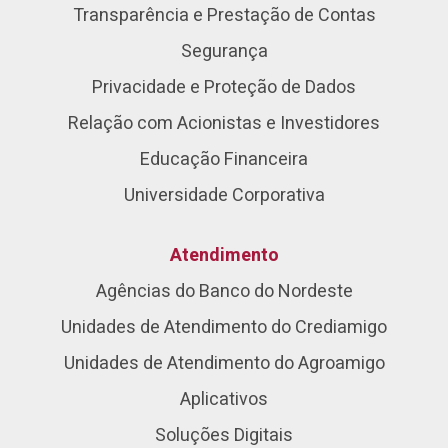
Transparência e Prestação de Contas
Segurança
Privacidade e Proteção de Dados
Relação com Acionistas e Investidores
Educação Financeira
Universidade Corporativa
Atendimento
Agências do Banco do Nordeste
Unidades de Atendimento do Crediamigo
Unidades de Atendimento do Agroamigo
Aplicativos
Soluções Digitais