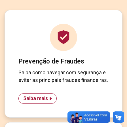
Prevenção de Fraudes
Saiba como navegar com segurança e
evitar as principais fraudes financeiras.
Saiba mais