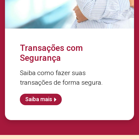
Transações com
Segurança
Saiba como fazer suas
transações de forma segura.
Saiba mais