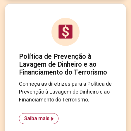
Política de Prevenção à
Lavagem de Dinheiro e ao
Financiamento do Terrorismo
Conheça as diretrizes para a Política de
Prevenção à Lavagem de Dinheiro e ao
Financiamento do Terrorismo.
Saiba mais