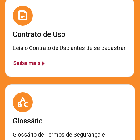
Contrato de Uso
Leia o Contrato de Uso antes de se cadastrar.
Saiba mais
Glossário
Glossário de Termos de Segurança e