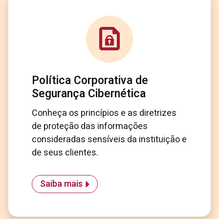
Política Corporativa de
Segurança Cibernética
Conheça os princípios e as diretrizes
de proteção das informações
consideradas sensíveis da instituição e
de seus clientes.
Saiba mais