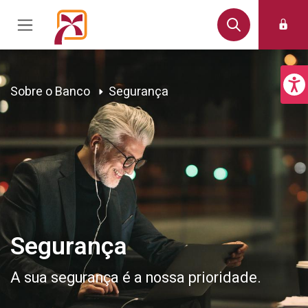
Sobre o Banco
Segurança
Segurança
A sua segurança é a nossa prioridade.