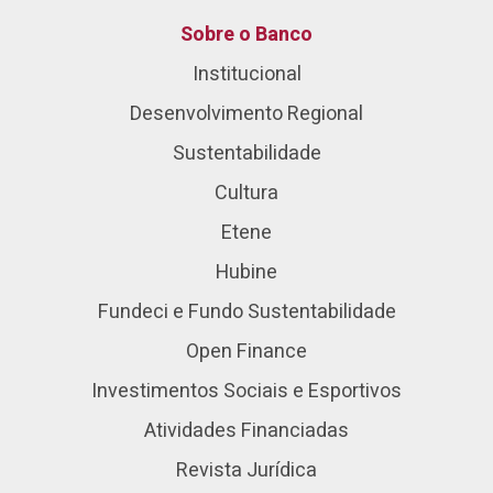
Sobre o Banco
Institucional
Desenvolvimento Regional
Sustentabilidade
Cultura
Etene
Hubine
Fundeci e Fundo Sustentabilidade
Open Finance
Investimentos Sociais e Esportivos
Atividades Financiadas
Revista Jurídica