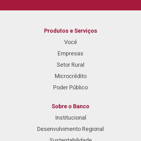
Produtos e Serviços
Você
Empresas
Setor Rural
Microcrédito
Poder Público
Sobre o Banco
Institucional
Desenvolvimento Regional
Sustentabilidade