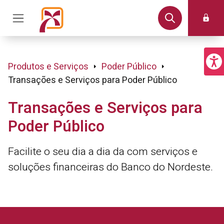
Produtos e Serviços
Poder Público
Transações e Serviços para Poder Público
Transações e Serviços para
Poder Público
Facilite o seu dia a dia da com serviços e
soluções financeiras do Banco do Nordeste.