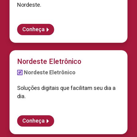
Nordeste.
Conheça
Nordeste Eletrônico
Nordeste Eletrônico
Soluções digitais que facilitam seu dia a
dia.
Conheça