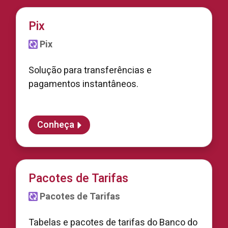
Pix
Pix
Solução para transferências e
pagamentos instantâneos.
Conheça
Pacotes de Tarifas
Pacotes de Tarifas
Tabelas e pacotes de tarifas do Banco do