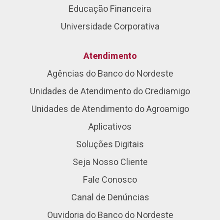
Educação Financeira
Universidade Corporativa
Atendimento
Agências do Banco do Nordeste
Unidades de Atendimento do Crediamigo
Unidades de Atendimento do Agroamigo
Aplicativos
Soluções Digitais
Seja Nosso Cliente
Fale Conosco
Canal de Denúncias
Ouvidoria do Banco do Nordeste