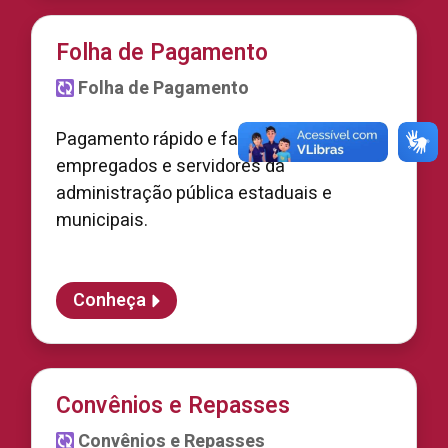
Folha de Pagamento
Folha de Pagamento
Pagamento rápido e facilitado de
empregados e servidores da
administração pública estaduais e
municipais.
Conheça
Convênios e Repasses
Convênios e Repasses