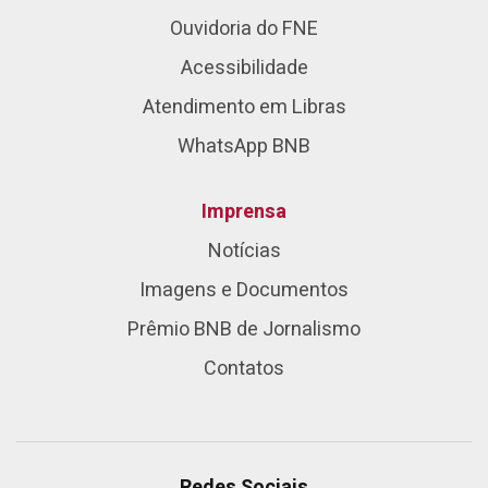
Ouvidoria do FNE
Acessibilidade
Atendimento em Libras
WhatsApp BNB
Imprensa
Notícias
Imagens e Documentos
Prêmio BNB de Jornalismo
Contatos
Redes Sociais