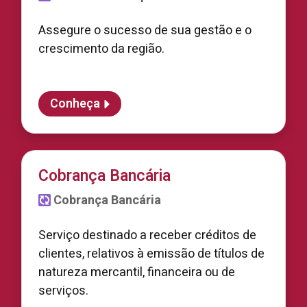
Assegure o sucesso de sua gestão e o
crescimento da região.
Conheça
Cobrança Bancária
Cobrança Bancária
Serviço destinado a receber créditos de
clientes, relativos à emissão de títulos de
natureza mercantil, financeira ou de
serviços.