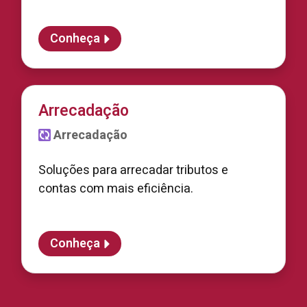
Conheça
Arrecadação
Arrecadação
Soluções para arrecadar tributos e
contas com mais eficiência.
Conheça