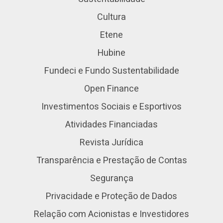
Cultura
Etene
Hubine
Fundeci e Fundo Sustentabilidade
Open Finance
Investimentos Sociais e Esportivos
Atividades Financiadas
Revista Jurídica
Transparência e Prestação de Contas
Segurança
Privacidade e Proteção de Dados
Relação com Acionistas e Investidores