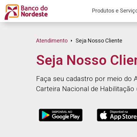
Produtos e Serviç
Atendimento
Seja Nosso Cliente
Seja Nosso Clie
Faça seu cadastro por meio do Ap
Carteira Nacional de Habilitação