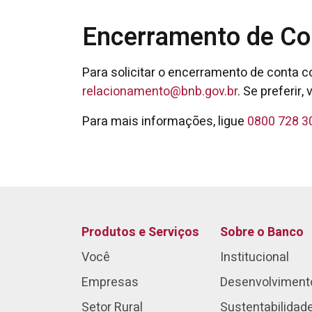
Encerramento de Co
Para solicitar o encerramento de conta c
relacionamento@bnb.gov.br
. Se preferi
Para mais informações, ligue
0800 728 3
Produtos e Serviços
Sobre o Banco
Você
Institucional
Empresas
Desenvolviment
Setor Rural
Sustentabilidad