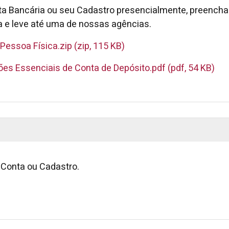
nta Bancária ou seu Cadastro presencialmente, preencha 
e leve até uma de nossas agências.
Pessoa Física.zip (zip, 115 KB)
es Essenciais de Conta de Depósito.pdf (pdf, 54 KB)
Conta ou Cadastro.