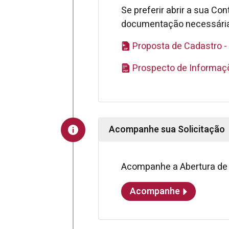
Se preferir abrir a sua Co
documentação necessária 
Proposta de Cadastro - 
Prospecto de Informaçõ
Acompanhe sua Solicitação
Acompanhe a Abertura de 
Acompanhe