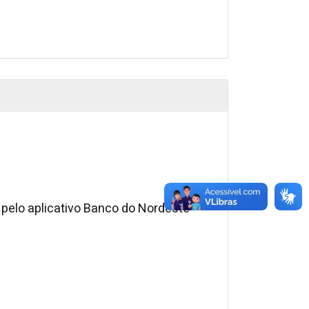
pelo aplicativo Banco do Nordeste