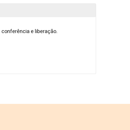
conferência e liberação.