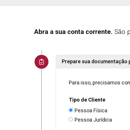
Abra a sua conta corrente.
São p
Prepare sua documentação 
Para isso, precisamos conh
Tipo de Cliente
Pessoa Física
Pessoa Jurídica