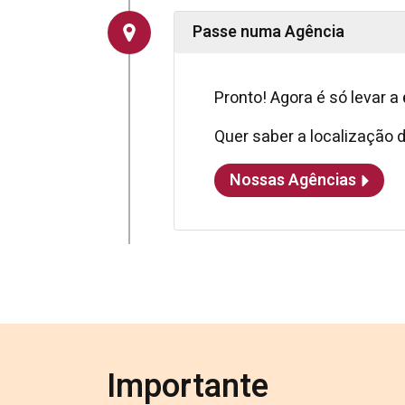
Passe numa Agência
Pronto! Agora é só levar a
Quer saber a localização
Nossas Agências
Importante