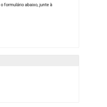
o formulário abaixo, junte à