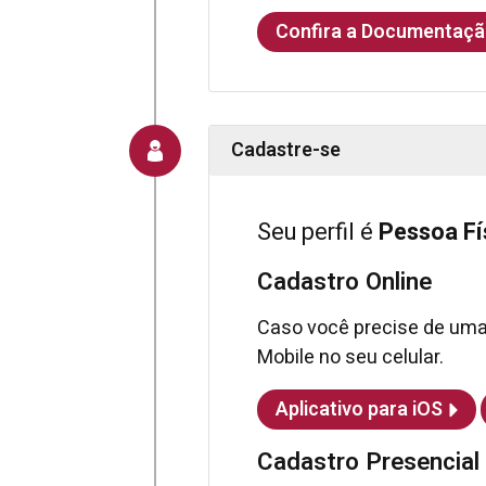
Confira a Documentaç
Cadastre-se
Seu perfil é
Pessoa Fí
Cadastro Online
Caso você precise de um
Mobile no seu celular.
Aplicativo para iOS
Cadastro Presencial