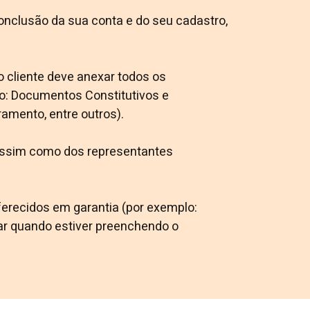
onclusão da sua conta e do seu cadastro,
 cliente deve anexar todos os
o: Documentos Constitutivos e
amento, entre outros).
, assim como dos representantes
erecidos em garantia (por exemplo:
ar quando estiver preenchendo o