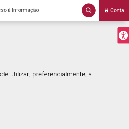
so à Informação
Conta
e utilizar, preferencialmente, a