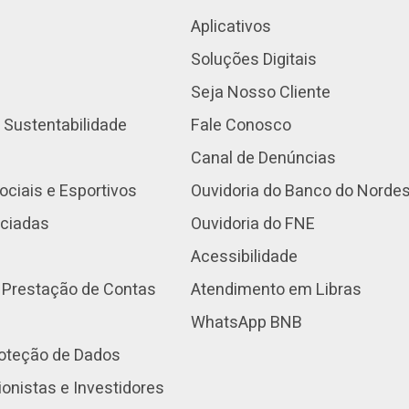
Aplicativos
Soluções Digitais
Seja Nosso Cliente
 Sustentabilidade
Fale Conosco
Canal de Denúncias
ociais e Esportivos
Ouvidoria do Banco do Norde
nciadas
Ouvidoria do FNE
Acessibilidade
 Prestação de Contas
Atendimento em Libras
WhatsApp BNB
roteção de Dados
onistas e Investidores