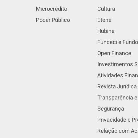
Microcrédito
Cultura
Poder Público
Etene
Hubine
Fundeci e Fundo
Open Finance
Investimentos S
Atividades Fina
Revista Jurídica
Transparência e
Segurança
Privacidade e P
Relação com Aci