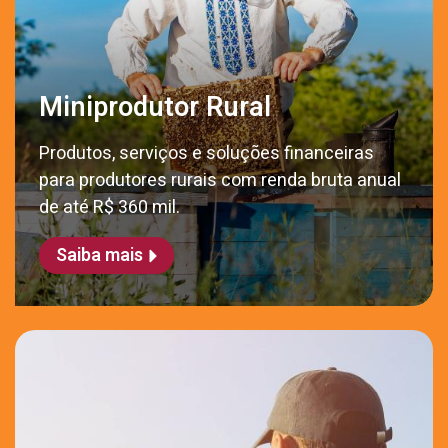
Miniprodutor Rural
Produtos, serviços e soluções financeiras
para produtores rurais com renda bruta anual
de até R$ 360 mil.
Saiba mais