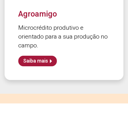
Agroamigo
Microcrédito produtivo e
orientado para a sua produção no
campo.
Saiba mais