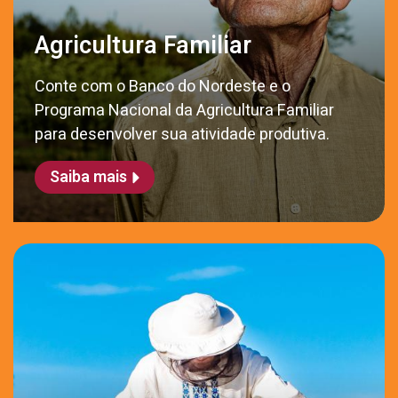
Agricultura Familiar
Conte com o Banco do Nordeste e o
Programa Nacional da Agricultura Familiar
para desenvolver sua atividade produtiva.
Saiba mais