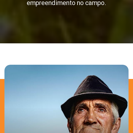
empreendimento no campo.