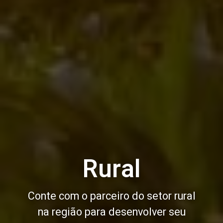
Rural
Conte com o parceiro do setor rural
na região para desenvolver seu