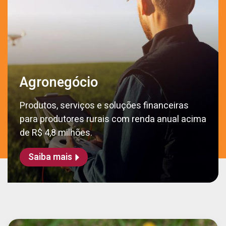
Agronegócio
Produtos, serviços e soluções financeiras
para produtores rurais com renda anual acima
de R$ 4,8 milhões.
Saiba mais