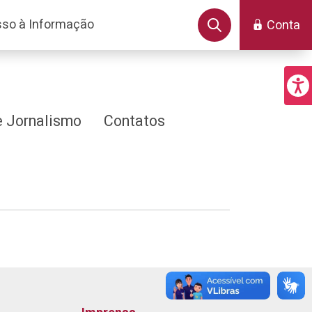
so à Informação
Conta
 Jornalismo
Contatos