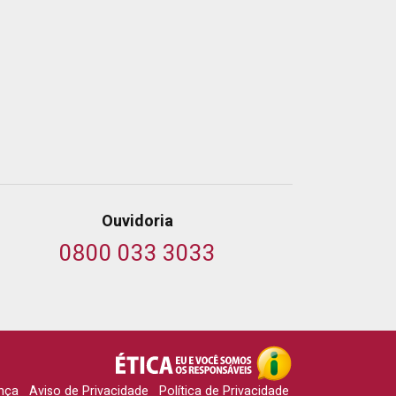
Ouvidoria
0800 033 3033
nça
Aviso de Privacidade
Política de Privacidade