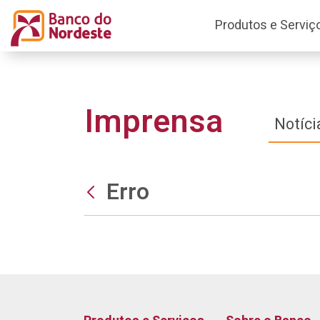
Produtos e Serviç
Imprensa
Notíci
Erro